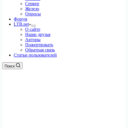
Сервер
Железо
Опросы
Форум
LTB.net
О сайте
Наши друзья
Авторы
Пожертвовать
Обратная связь
Статьи пользователей
Поиск