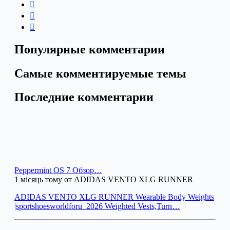
Популярные комментарии
Самые комментируемые темы
Последние комментарии
Peppermint OS 7 Обзор…
1 місяць тому от ADIDAS VENTO XLG RUNNER
ADIDAS VENTO XLG RUNNER Wearable Body Weights
|sportshoesworldforu_2026 Weighted Vests,Turn…