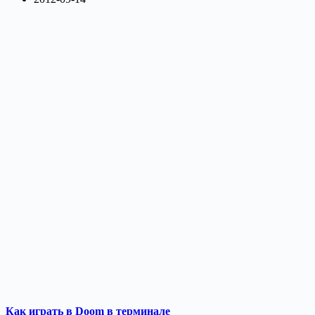
Как играть в Doom в терминале