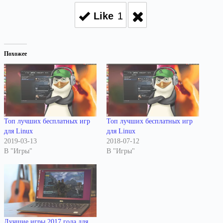
Like
1
Похожее
Топ лучших бесплатных игр
Топ лучших бесплатных игр
для Linux
для Linux
2019-03-13
2018-07-12
В "Игры"
В "Игры"
Лучшие игры 2017 года для