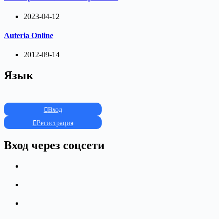
2023-04-12
Auteria Online
2012-09-14
Язык
Вход
Регистрация
Вход через соцсети