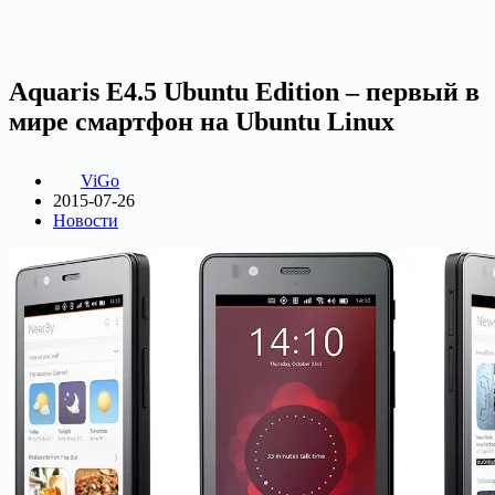
Aquaris E4.5 Ubuntu Edition – первый в
мире смартфон на Ubuntu Linux
ViGo
2015-07-26
Новости