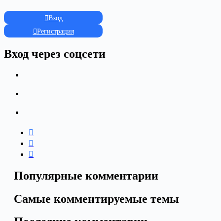
Вход
Регистрация
Вход через соцсети
Популярные комментарии
Самые комментируемые темы