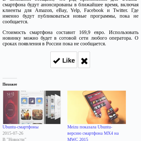
смартфона будут анонсированы в ближайшее время, включая
клиенты для Amazon, eBay, Yelp, Facebook и Twitter. Где
именно будут публиковаться новые программы, пока не
сообщается.
Стоимость смартфона составит 169,9 евро. Использовать
новинку можно будет в сотовой сети любого оператора. О
сроках появления в России пока не сообщается.
Like
Похожее
Ubuntu-смартфоны
Meizu показала Ubuntu-
2015-07-26
версию смартфона MX4 на
В "Новости"
MWC 2015