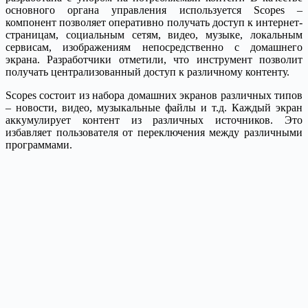
основного органа управления используется Scopes –
компонент позволяет оперативно получать доступ к интернет-
страницам, социальным сетям, видео, музыке, локальным
сервисам, изображениям непосредственно с домашнего
экрана. Разработчики отметили, что инструмент позволит
получать централизованный доступ к различному контенту.
Scopes состоит из набора домашних экранов различных типов
– новости, видео, музыкальные файлы и т.д. Каждый экран
аккумулирует контент из различных источников. Это
избавляет пользователя от переключения между различными
программами.