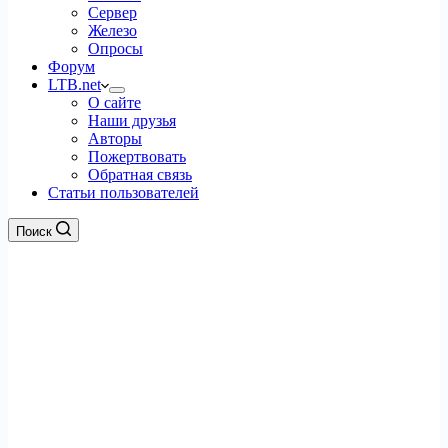
Сервер
Железо
Опросы
Форум
LTB.net
О сайте
Наши друзья
Авторы
Пожертвовать
Обратная связь
Статьи пользователей
Поиск