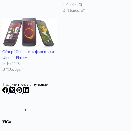
2015-07-26
В "Новости"
Обзор Ubuntu телефонов или
Ubuntu Phones.
2016-11-25
В "Обзоры"
Поделитесь с друзьями
ViGo