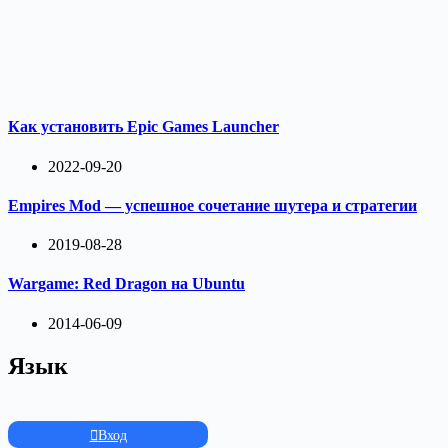
Как установить Epic Games Launcher
2022-09-20
Empires Mod — успешное сочетание шутера и стратегии
2019-08-28
Wargame: Red Dragon на Ubuntu
2014-06-09
Язык
Вход