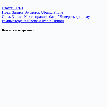
Статей: 1263
Пред.
Запись
Эмулятор Ubuntu Phone
След.
Запись
Как исправить баг с "Доверять данному
компьютеру" в iPhone и iPad в Ubuntu
Вам может понравится