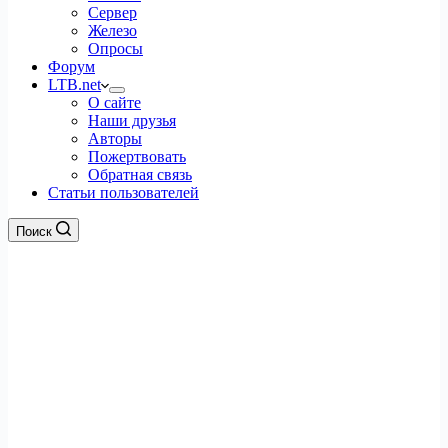
Сервер
Железо
Опросы
Форум
LTB.net
О сайте
Наши друзья
Авторы
Пожертвовать
Обратная связь
Статьи пользователей
Поиск