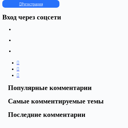
Регистрация
Вход через соцсети
Популярные комментарии
Самые комментируемые темы
Последние комментарии