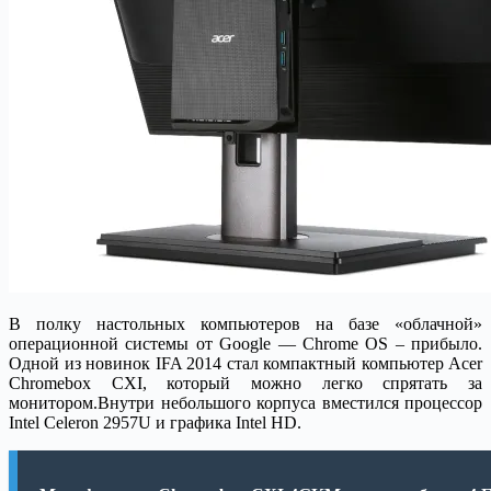
В полку настольных компьютеров на базе «облачной»
операционной системы от Google — Chrome OS – прибыло.
Одной из новинок IFA 2014 стал компактный компьютер Acer
Chromebox CXI, который можно легко спрятать за
монитором.
Внутри небольшого корпуса вместился процессор
Intel Celeron 2957U и графика Intel HD.