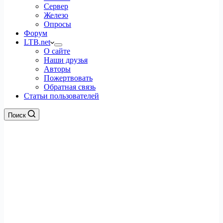
Сервер
Железо
Опросы
Форум
LTB.net
О сайте
Наши друзья
Авторы
Пожертвовать
Обратная связь
Статьи пользователей
Поиск