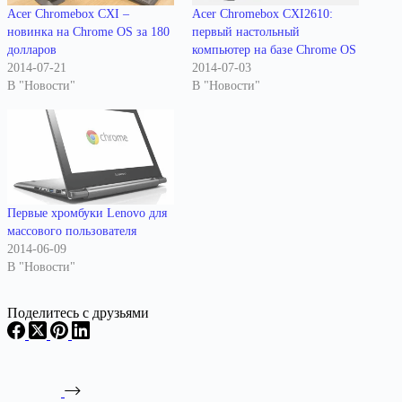
Acer Chromebox CXI –
Acer Chromebox CXI2610:
новинка на Chrome OS за 180
первый настольный
долларов
компьютер на базе Chrome OS
2014-07-21
2014-07-03
В "Новости"
В "Новости"
Первые хромбуки Lenovo для
массового пользователя
2014-06-09
В "Новости"
Поделитесь с друзьями