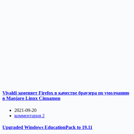
Vivaldi заменяет Firefox в качестве браузера по умолчанию
в Manjaro Linux Cinnamon
2021-09-20
комментария 2
Upgraded Windows EducationPack to 19.11