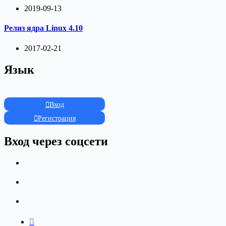
2019-09-13
Релиз ядра Linux 4.10
2017-02-21
Язык
Вход
Регистрация
Вход через соцсети