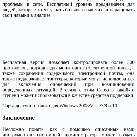
проблемы в сети. Бесплатный уровень предназначен для
людей, которые хотят узнать больше о пакетах, и наращивать
свои навыки в анализе.
Бесплатная версия позволяет контролировать более 300
протоколов, подходит для мониторинга электронной почты, а
также сохранения содержимого электронной почты, она
также поддерживает триггеры, которые могут использоваться
для включения оповещений при возникновении
определенных ситуаций. В связи с этим Capsa в какой-то
степени может использоваться в качестве средства поддержки.
Capsa доступна только для Windows 2008/Vista/7/8 и 10.
Заключение
Несложно понять, как с помощью описанных нами
инструментов системный администратор может создать