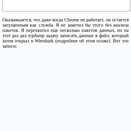
Оказывыается, что даже когда Chrome не работает, он остается
запущенным как служба. Я не заметил бы этого без анализа
пакетов. Я перехватил еще несколько пакетов данных, но на
этот раз дал tcpdump задачу записать данные в файл, который
затем открыл в Wireshark (подробнее об этом позже). Вот эти
записи: