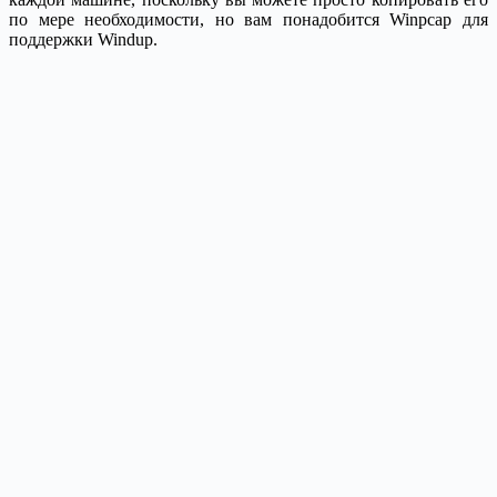
по мере необходимости, но вам понадобится Winpcap для
поддержки Windup.