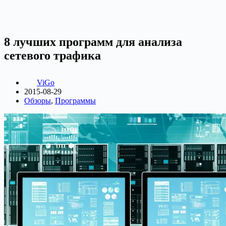
8 лучших программ для анализа
сетевого трафика
ViGo
2015-08-29
Обзоры
,
Программы