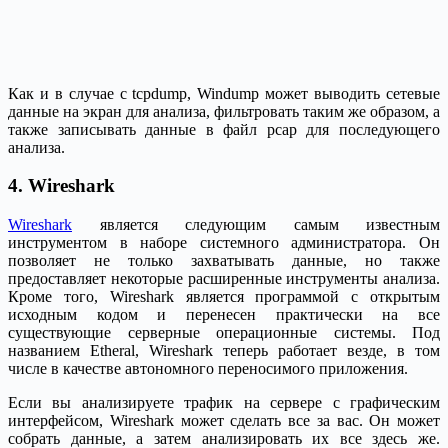
Как и в случае с tcpdump, Windump может выводить сетевые
данные на экран для анализа, фильтровать таким же образом, а
также записывать данные в файл pcap для последующего
анализа.
4. Wireshark
Wireshark
является следующим самым известным
инструментом в наборе системного администратора. Он
позволяет не только захватывать данные, но также
предоставляет некоторые расширенные инструменты анализа.
Кроме того, Wireshark является программой с открытым
исходным кодом и перенесен практически на все
существующие серверные операционные системы. Под
названием Etheral, Wireshark теперь работает везде, в том
числе в качестве автономного переносимого приложения.
Если вы анализируете трафик на сервере с графическим
интерфейсом, Wireshark может сделать все за вас. Он может
собрать данные, а затем анализировать их все здесь же.