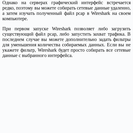
Однако на серверах графический интерфейс встречается
редко, поэтому вы можете собирать сетевые данные удаленно,
а затем изучать полученный файл pcap в Wireshark на своем
компьютере.
При первом запуске Wireshark позволяет либо загрузить
существующий файл pcap, либо запустить захват трафика. В
последнем случае вы можете дополнительно задать фильтры
для уменьшения количества собираемых данных. Если вы не
укажете фильтр, Wireshark будет просто собирать все сетевые
данные с выбранного интерфейса.