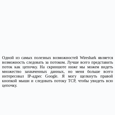
Одной из самых полезных возможностей Wireshark является
возможность следовать за потоком. Лучше всего представить
поток как цепочку. На скриншоте ниже мы можем видеть
множество захваченных данных, но меня больше всего
интересовал IP-адрес Google. Я могу щелкнуть правой
кнопкой мыши и следовать потоку TCP, чтобы увидеть всю
цепочку.