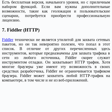
Есть бесплатная версия, начального уровня, но с приличным
набором функций. Если вам нужны дополнительные
возможности, такие как геолокация и пользовательские
сценарии, потребуется приобрести профессиональную
лицензию.
7. Fiddler (HTTP)
Fiddler
технически не является утилитой для захвата сетевых
пакетов, но он так невероятно полезен, что попал в этот
список. В отличие от других перечисленных здесь
инструментов, которые предназначены для захвата трафика в
сети из любого источника, Fiddler скорее служит
инструментом отладки. Он захватывает HTTP трафик. Хотя
многие браузеры уже имеют эту возможность в своих
средствах разработчика, Fiddler не ограничивается трафиком
браузера. Fiddler может захватить любой HTTP-трафик на
компьютере, в том числе и не из веб-приложений.