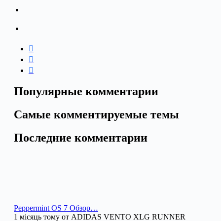
Популярные комментарии
Самые комментируемые темы
Последние комментарии
Peppermint OS 7 Обзор…
1 місяць тому от ADIDAS VENTO XLG RUNNER