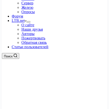
Сервер
Железо
Опросы
Форум
LTB.net
О сайте
Наши друзья
Авторы
Пожертвовать
Обратная связь
Статьи пользователей
Поиск