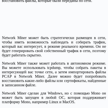
восстановить файлы, которые были переданы по сети.
Network Miner может быть стратегически размещен в сети,
чтобы иметь возможность наблюдать и собирать трафик,
который вас интересует, в режиме реального времени. Он не
будет генерировать свой собственный трафик в сети, поэтому
будет работать скрытно.
Network Miner также может работать в автономном режиме.
Вы можете использовать tcpdump, чтобы собрать пакеты в
интересующей вас точке сети, а затем импортировать файлы
PCAP в Network Miner. Далее можно будет попробовать
восстановить какие-либо файлы или сертификаты, найденные
в записанном файле.
Network Miner сделан для Windows, но с помощью Mono он
может быть запущен в любой ОС, которая поддерживает
платформу Mono, например Linux и MacOS.