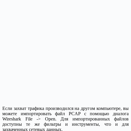
Если захват трафика производился на другом компьютере, вы
можете импортировать файл PCAP с помощью диалога
Wireshark File -> Open. Для импортированных файлов
доступны те же фильтры и инструменты, что и для
захваченных сетевых данных.