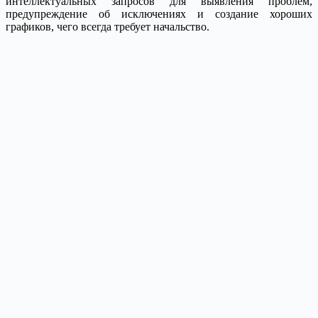
интеллектуальных запросов для выявления проблем,
предупреждение об исключениях и создание хороших
графиков, чего всегда требует начальство.