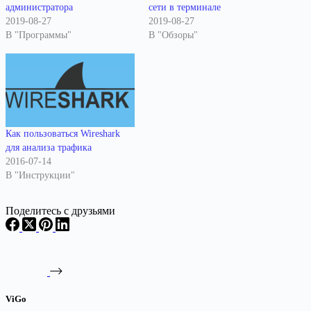
администратора
сети в терминале
2019-08-27
2019-08-27
В "Программы"
В "Обзоры"
Как пользоваться Wireshark
для анализа трафика
2016-07-14
В "Инструкции"
Поделитесь с друзьями
ViGo