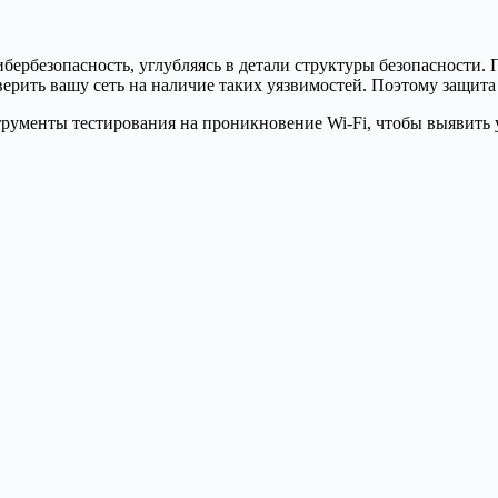
ербезопасность, углубляясь в детали структуры безопасности.
ерить вашу сеть на наличие таких уязвимостей. Поэтому защит
рументы тестирования на проникновение Wi-Fi, чтобы выявить 