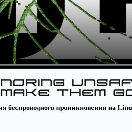
ия беспроводного проникновения на Linu