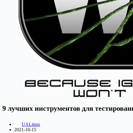
9 лучших инструментов для тестирован
UALinux
2021-10-15