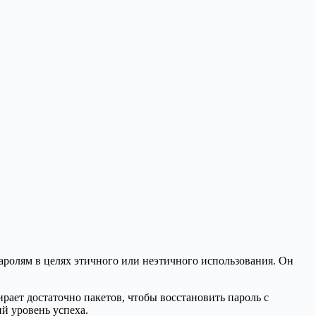
паролям в целях этичного или неэтичного использования. Он
рает достаточно пакетов, чтобы восстановить пароль с
й уровень успеха.