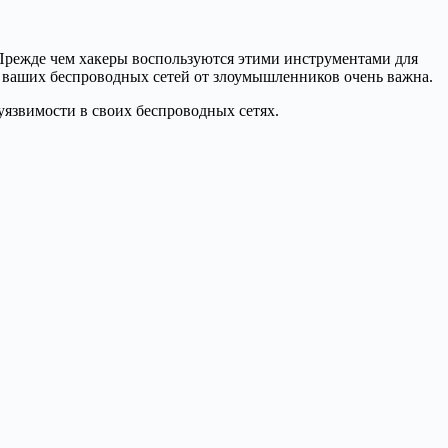
 Прежде чем хакеры воспользуются этими инструментами для
а ваших беспроводных сетей от злоумышленников очень важна.
уязвимости в своих беспроводных сетях.