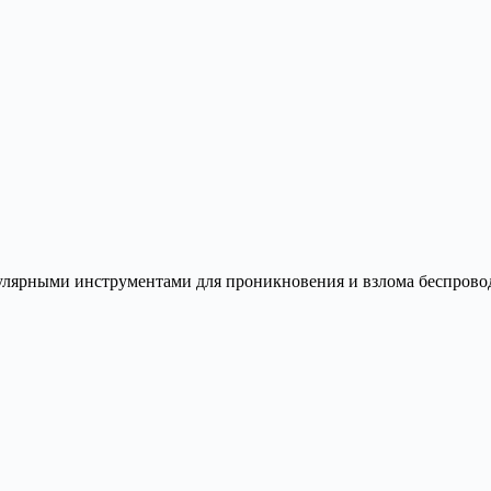
лярными инструментами для проникновения и взлома беспроводн