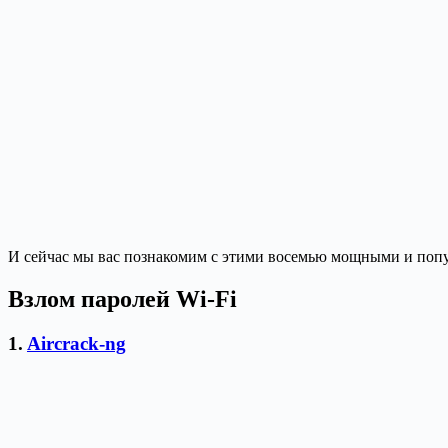
И сейчас мы вас познакомим с этими восемью мощными и попу
Взлом паролей Wi-Fi
1.
Aircrack-ng