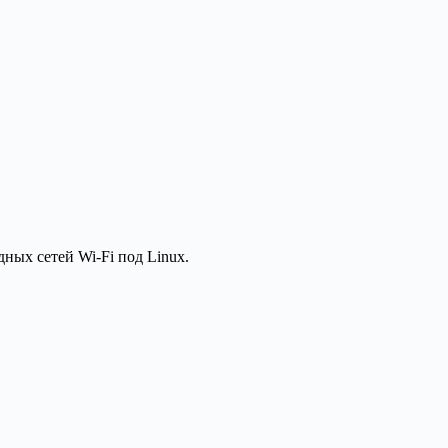
ых сетей Wi-Fi под Linux.