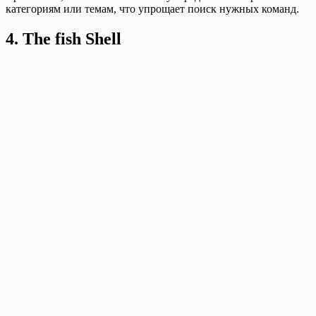
категориям или темам, что упрощает поиск нужных команд.
4. The fish Shell