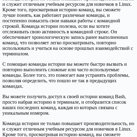
и служит отличным учебным ресурсом для новичков в Linux.
Кроме того, просматривая историю команд, вы сможете
лучше понять, как работают различные команды, и
постепенно повысить свои навыки работы с командной
строкой. Команда истории полезна, если вы хотите
отслеживать свою активность в командной строке. Он
обеспечивает хронологическую запись ранее выполненных
команд, что позволяет легко просматривать, повторно
использовать и учиться на основе прошлых взаимодействий с
терминалом.
С помощью команды истории вы можете быстро вызвать и
повторно выполнить сложные или часто используемые
команды. Более того, это помогает вам устранять проблемы,
позволяя определить, что пошло не так в предыдущих
командах.
Вы можете получить доступ к своей истории команд Bash,
просто набрав историю в терминале, и отобразится список
ваших последних команд, каждая из которых связана с
уникальным номером.
Команда истории не только повышает производительность, но
и служит отличным учебным ресурсом для новичков в Linux.
Кроме того, просматривая историю команд, вы сможете