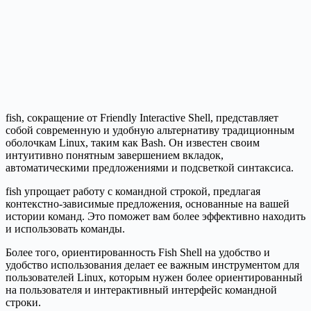
fish, сокращение от Friendly Interactive Shell, представляет
собой современную и удобную альтернативу традиционным
оболочкам Linux, таким как Bash. Он известен своим
интуитивно понятным завершением вкладок,
автоматическими предложениями и подсветкой синтаксиса.
fish упрощает работу с командной строкой, предлагая
контекстно-зависимые предложения, основанные на вашей
истории команд. Это поможет вам более эффективно находить
и использовать команды.
Более того, ориентированность Fish Shell на удобство и
удобство использования делает ее важным инструментом для
пользователей Linux, которым нужен более ориентированный
на пользователя и интерактивный интерфейс командной
строки.