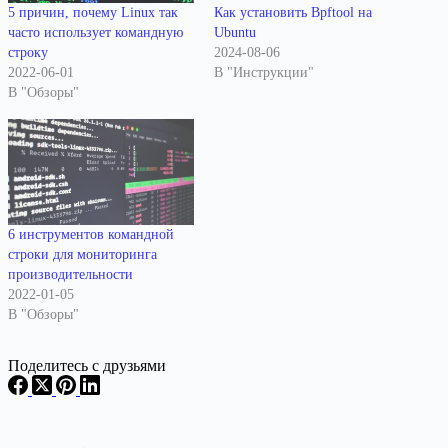
5 причин, почему Linux так
Как установить Bpftool на
часто использует командную
Ubuntu
строку
2024-08-06
2022-06-01
В "Инструкции"
В "Обзоры"
6 инструментов командной
строки для мониторинга
производительности
2022-01-05
В "Обзоры"
Поделитесь с друзьями