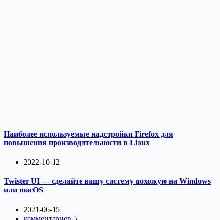
Наиболее используемые надстройки Firefox для
повышения производительности в Linux
2022-10-12
Twister UI — сделайте вашу систему похожую на Windows
или macOS
2021-06-15
комментариев 5