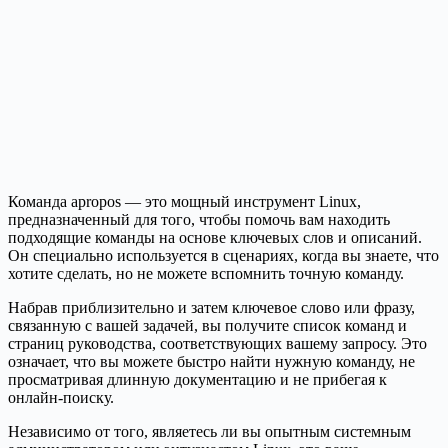
Команда apropos — это мощный инструмент Linux,
предназначенный для того, чтобы помочь вам находить
подходящие команды на основе ключевых слов и описаний.
Он специально используется в сценариях, когда вы знаете, что
хотите сделать, но не можете вспомнить точную команду.
Набрав приблизительно и затем ключевое слово или фразу,
связанную с вашей задачей, вы получите список команд и
страниц руководства, соответствующих вашему запросу. Это
означает, что вы можете быстро найти нужную команду, не
просматривая длинную документацию и не прибегая к
онлайн-поиску.
Независимо от того, являетесь ли вы опытным системным