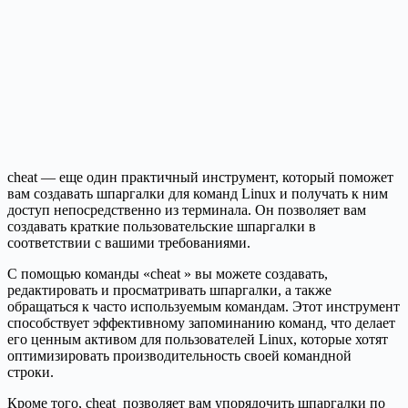
cheat — еще один практичный инструмент, который поможет
вам создавать шпаргалки для команд Linux и получать к ним
доступ непосредственно из терминала. Он позволяет вам
создавать краткие пользовательские шпаргалки в
соответствии с вашими требованиями.
С помощью команды «cheat » вы можете создавать,
редактировать и просматривать шпаргалки, а также
обращаться к часто используемым командам. Этот инструмент
способствует эффективному запоминанию команд, что делает
его ценным активом для пользователей Linux, которые хотят
оптимизировать производительность своей командной
строки.
Кроме того, cheat позволяет вам упорядочить шпаргалки по