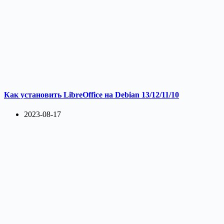
Как установить LibreOffice на Debian 13/12/11/10
2023-08-17