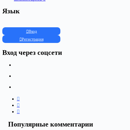
Язык
Вход
Регистрация
Вход через соцсети
Популярные комментарии