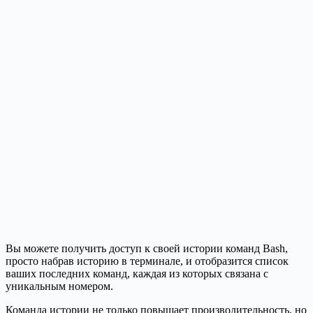
Вы можете получить доступ к своей истории команд Bash,
просто набрав историю в терминале, и отобразится список
ваших последних команд, каждая из которых связана с
уникальным номером.
Команда истории не только повышает производительность, но