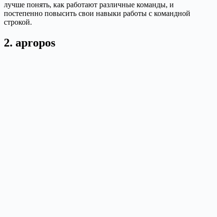
лучше понять, как работают различные команды, и
постепенно повысить свои навыки работы с командной
строкой.
2. apropos