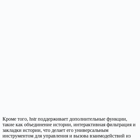
Кроме того, hstr поддерживает дополнительные функции,
такие как объединение истории, интерактивная фильтрация и
закладки истории, что делает его универсальным
инструментом для управления и вызова взаимодействий из