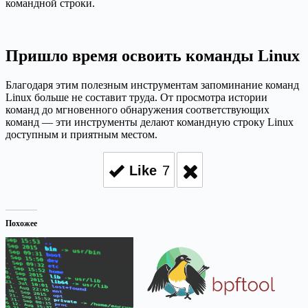
командной строки.
Пришло время освоить команды Linux
Благодаря этим полезным инструментам запоминание команд
Linux больше не составит труда. От просмотра истории
команд до мгновенного обнаружения соответствующих
команд — эти инструменты делают командную строку Linux
доступным и приятным местом.
Like
7
Похожее