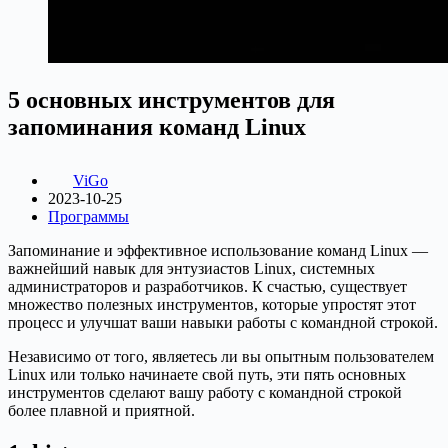
5 основных инструментов для
запоминания команд Linux
ViGo
2023-10-25
Программы
Запоминание и эффективное использование команд Linux —
важнейший навык для энтузиастов Linux, системных
администраторов и разработчиков. К счастью, существует
множество полезных инструментов, которые упростят этот
процесс и улучшат ваши навыки работы с командной строкой.
Независимо от того, являетесь ли вы опытным пользователем
Linux или только начинаете свой путь, эти пять основных
инструментов сделают вашу работу с командной строкой
более плавной и приятной.