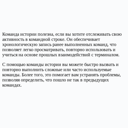
Команда истории полезна, если вы хотите отслеживать свою
активность в командной строке. Он обеспечивает
хронологическую запись ранее выполненных команд, что
позволяет легко просматривать, повторно использовать и
учиться на основе прошлых взаимодействий с терминалом.
С помощью команды истории вы можете быстро вызвать и
повторно выполнить сложные или часто используемые
команды. Более того, это помогает вам устранять проблемы,
позволяя определить, что пошло не так в предыдущих
командах.