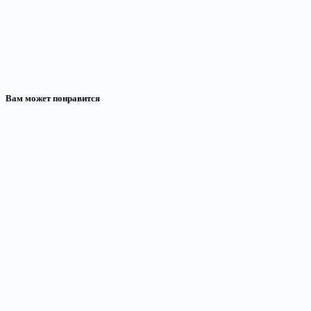
Вам может понравится