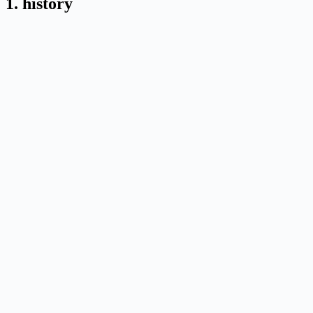
1. history