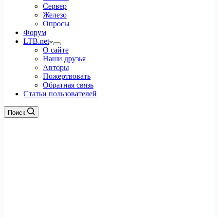
Сервер
Железо
Опросы
Форум
LTB.net
О сайте
Наши друзья
Авторы
Пожертвовать
Обратная связь
Статьи пользователей
Поиск