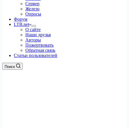
Сервер
Железо
Опросы
Форум
LTB.net
О сайте
Наши друзья
Авторы
Пожертвовать
Обратная связь
Статьи пользователей
Поиск