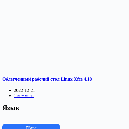
Облегченный рабочий стол Linux Xfce 4.18
2022-12-21
1 коммент
Язык
Вход