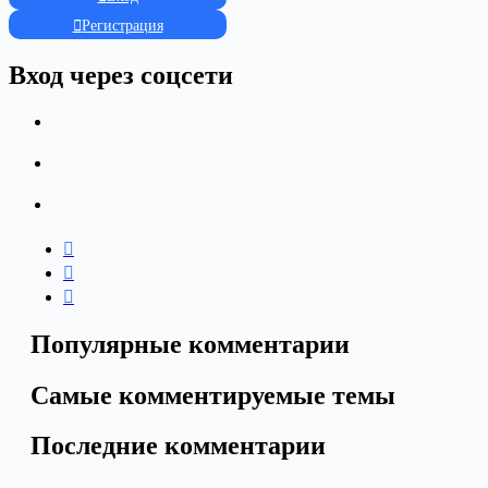
Регистрация
Вход через соцсети
Популярные комментарии
Самые комментируемые темы
Последние комментарии