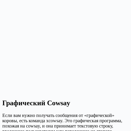
Графический Cowsay
Если вам нужно получать сообщения от «графической»
коровы, есть команда xcowsay. Это графическая программа,
похожая на cowsay, и она принимает текстовую строку,