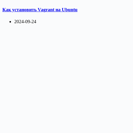
Как установить Vagrant на Ubuntu
2024-09-24