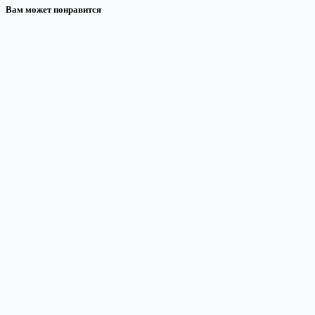
Вам может понравится