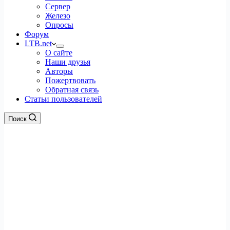
Сервер
Железо
Опросы
Форум
LTB.net
О сайте
Наши друзья
Авторы
Пожертвовать
Обратная связь
Статьи пользователей
Поиск