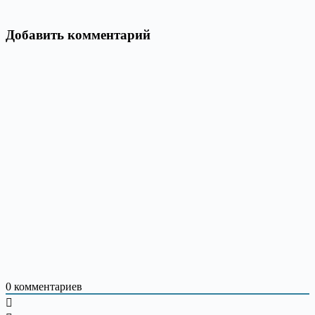
Добавить комментарий
0
комментариев