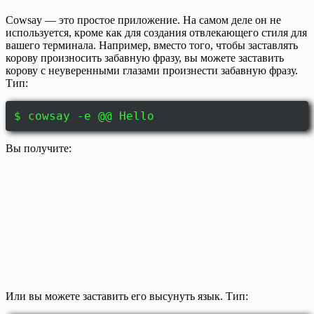
Cowsay — это простое приложение. На самом деле он не
используется, кроме как для создания отвлекающего стиля для
вашего терминала. Например, вместо того, чтобы заставлять
корову произносить забавную фразу, вы можете заставить
корову с неуверенными глазами произнести забавную фразу.
Тип:
$ cowsay -e @@ Hello
Вы получите:
Или вы можете заставить его высунуть язык. Тип: