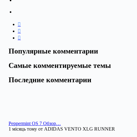
Популярные комментарии
Самые комментируемые темы
Последние комментарии
Peppermint OS 7 Обзор…
1 місяць тому от ADIDAS VENTO XLG RUNNER