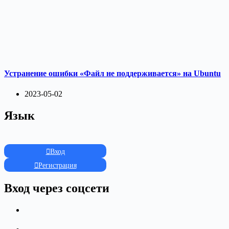
Устранение ошибки «Файл не поддерживается» на Ubuntu
2023-05-02
Язык
Вход
Регистрация
Вход через соцсети