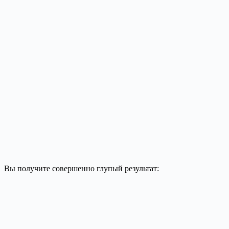
Вы получите совершенно глупый результат: