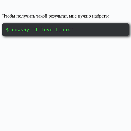
Чтобы получить такой результат, мне нужно набрать:
$ cowsay "I love Linux"