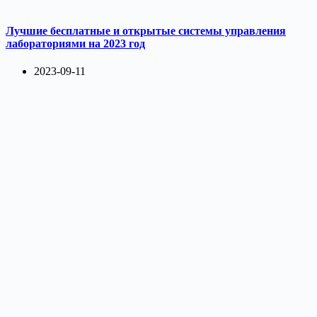
Лучшие бесплатные и открытые системы управления
лабораториями на 2023 год
2023-09-11