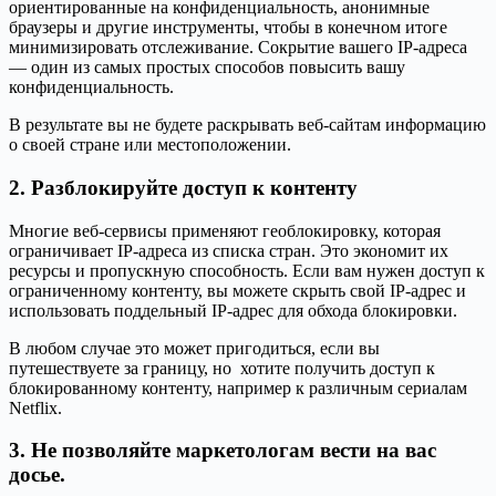
ориентированные на конфиденциальность, анонимные
браузеры и другие инструменты, чтобы в конечном итоге
минимизировать отслеживание. Сокрытие вашего IP-адреса
— один из самых простых способов повысить вашу
конфиденциальность.
В результате вы не будете раскрывать веб-сайтам информацию
о своей стране или местоположении.
2. Разблокируйте доступ к контенту
Многие веб-сервисы применяют геоблокировку, которая
ограничивает IP-адреса из списка стран. Это экономит их
ресурсы и пропускную способность. Если вам нужен доступ к
ограниченному контенту, вы можете скрыть свой IP-адрес и
использовать поддельный IP-адрес для обхода блокировки.
В любом случае это может пригодиться, если вы
путешествуете за границу, но хотите получить доступ к
блокированному контенту, например к различным сериалам
Netflix.
3. Не позволяйте маркетологам вести на вас
досье.