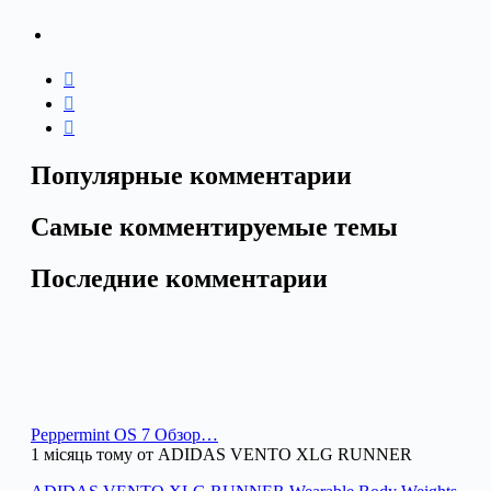
Популярные комментарии
Самые комментируемые темы
Последние комментарии
Peppermint OS 7 Обзор…
1 місяць тому от ADIDAS VENTO XLG RUNNER