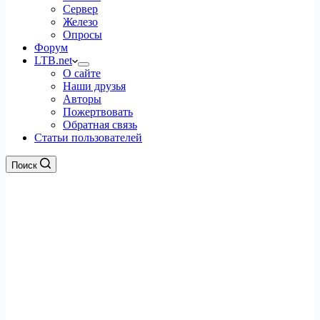
Сервер
Железо
Опросы
Форум
LTB.net
О сайте
Наши друзья
Авторы
Пожертвовать
Обратная связь
Статьи пользователей
Поиск