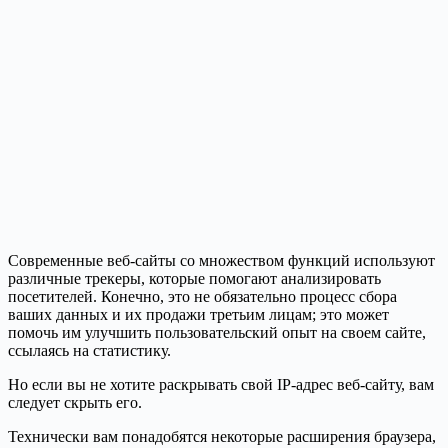
Современные веб-сайты со множеством функций используют
различные трекеры, которые помогают анализировать
посетителей. Конечно, это не обязательно процесс сбора
ваших данных и их продажи третьим лицам; это может
помочь им улучшить пользовательский опыт на своем сайте,
ссылаясь на статистику.
Но если вы не хотите раскрывать свой IP-адрес веб-сайту, вам
следует скрыть его.
Технически вам понадобятся некоторые расширения браузера,