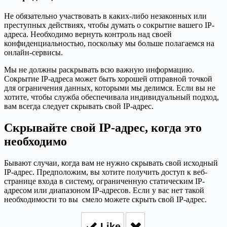
Не обязательно участвовать в каких-либо незаконных или
преступных действиях, чтобы думать о сокрытие вашего IP-
адреса. Необходимо вернуть контроль над своей
конфиденциальностью, поскольку мы больше полагаемся на
онлайн-сервисы.
Мы не должны раскрывать всю важную информацию.
Сокрытие IP-адреса может быть хорошей отправной точкой
для ограничения данных, которыми мы делимся. Если вы не
хотите, чтобы служба обеспечивала индивидуальный подход,
вам всегда следует скрывать свой IP-адрес.
Скрывайте свой IP-адрес, когда это
необходимо
Бывают случаи, когда вам не нужно скрывать свой исходный
IP-адрес. Предположим, вы хотите получить доступ к веб-
странице входа в систему, ограниченную статическим IP-
адресом или диапазоном IP-адресов. Если у вас нет такой
необходимости то вы смело можете скрыть свой IP-адрес.
Like