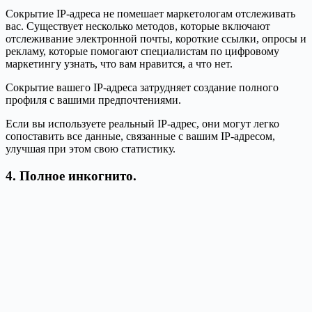
Сокрытие IP-адреса не помешает маркетологам отслеживать
вас. Существует несколько методов, которые включают
отслеживание электронной почты, короткие ссылки, опросы и
рекламу, которые помогают специалистам по цифровому
маркетингу узнать, что вам нравится, а что нет.
Сокрытие вашего IP-адреса затрудняет создание полного
профиля с вашими предпочтениями.
Если вы используете реальный IP-адрес, они могут легко
сопоставить все данные, связанные с вашим IP-адресом,
улучшая при этом свою статистику.
4. Полное инкогнито.