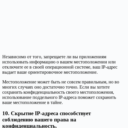
Независимо от того, запрещаете ли вы приложениям
использовать информацию о вашем местоположении или
отключите ее в своей операционной системе, ваш IP-адрес
выдает ваше ориентировочное местоположение.
Местоположение может быть не совсем правильным, но во
многих случаях оно достаточно точно. Если вы хотите
сохранить конфиденциальность своего местоположения,
использование поддельного IP-адреса поможет сохранить
ваше местоположение в тайне.
10. Скрытие IP-адреса способствует
соблюдению вашего права на
конфиденциальность.