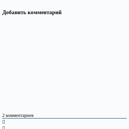
Добавить комментарий
2
комментариев