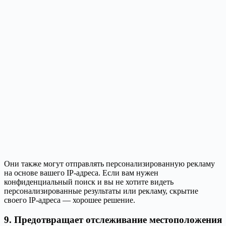
Они также могут отправлять персонализированную рекламу
на основе вашего IP-адреса. Если вам нужен
конфиденциальный поиск и вы не хотите видеть
персонализированные результаты или рекламу, скрытие
своего IP-адреса — хорошее решение.
9. Предотвращает отслеживание местоположения