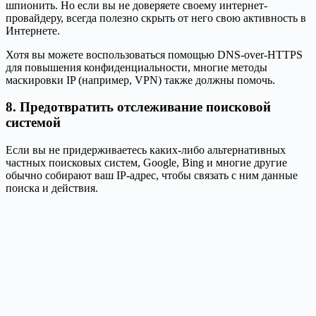
шпионить. Но если вы не доверяете своему интернет-
провайдеру, всегда полезно скрыть от него свою активность в
Интернете.
Хотя вы можете воспользоваться помощью DNS-over-HTTPS
для повышения конфиденциальности, многие методы
маскировки IP (например, VPN) также должны помочь.
8. Предотвратить отслеживание поисковой
системой
Если вы не придерживаетесь каких-либо альтернативных
частных поисковых систем, Google, Bing и многие другие
обычно собирают ваш IP-адрес, чтобы связать с ним данные
поиска и действия.