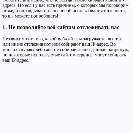
адреса. Но если у вас есть причины, о которых мы поговорим
ниже, и оправдывают ваш способ использования интернета,
то вы можете попробовать!
1. Не позволяйте веб-сайтам отслеживать вас
Независимо от того, какой веб-сайт вы загружаете, все так
или иначе отслеживают или собирают ваш IP-адрес. Во
многих случаях веб-сайт не собирает ваши данные напрямую,
но некоторые используемые сайтом сервисы могут собирать
ваш IP-адрес.