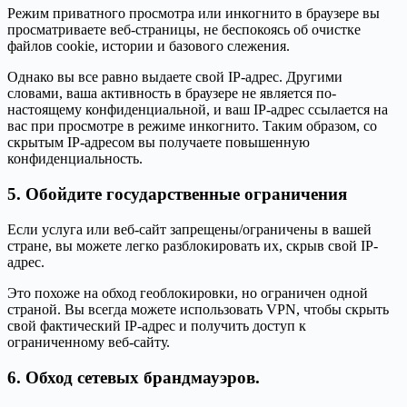
Режим приватного просмотра или инкогнито в браузере вы
просматриваете веб-страницы, не беспокоясь об очистке
файлов cookie, истории и базового слежения.
Однако вы все равно выдаете свой IP-адрес. Другими
словами, ваша активность в браузере не является по-
настоящему конфиденциальной, и ваш IP-адрес ссылается на
вас при просмотре в режиме инкогнито. Таким образом, со
скрытым IP-адресом вы получаете повышенную
конфиденциальность.
5. Обойдите государственные ограничения
Если услуга или веб-сайт запрещены/ограничены в вашей
стране, вы можете легко разблокировать их, скрыв свой IP-
адрес.
Это похоже на обход геоблокировки, но ограничен одной
страной. Вы всегда можете использовать VPN, чтобы скрыть
свой фактический IP-адрес и получить доступ к
ограниченному веб-сайту.
6. Обход сетевых брандмауэров.