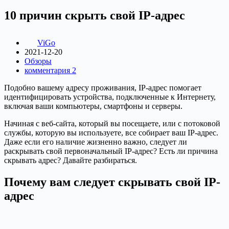
10 причин скрыть свой IP-адрес
ViGo
2021-12-20
Обзоры
комментария 2
Подобно вашему адресу проживания, IP-адрес помогает
идентифицировать устройства, подключенные к Интернету,
включая ваши компьютеры, смартфоны и серверы.
Начиная с веб-сайта, который вы посещаете, или с потоковой
службы, которую вы используете, все собирает ваш IP-адрес.
Даже если его наличие жизненно важно, следует ли
раскрывать свой первоначальный IP-адрес? Есть ли причина
скрывать адрес? Давайте разбираться.
Почему вам следует скрывать свой IP-
адрес