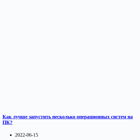
Как лучше запустить несколько операционных систем на
ПК?
2022-06-15