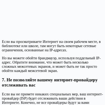
Если вы просматриваете Интернет на своем рабочем месте, в
библиотеке или школе, там могут быть некоторые сетевые
ограничения, основанные на IP-адресах.
Но вы можете обойти брандмауэр, используя поддельный IP-
адрес. Обратите внимание, что может быть несколько
сложных межсетевых экранов, и может быть не так просто
обойти каждый межсетевой экран.
7. Не позволяйте вашему интернет-провайдеру
отслеживать вас
Если вы не примете никаких специальных мер, ваш интернет-
провайдер (ISP) будет отслеживать ваши действия в
Интернете. Конечно, не все провайдеры будут за вами