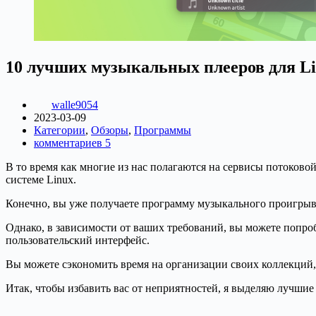
10 лучших музыкальных плееров для L
walle9054
2023-03-09
Категории
,
Обзоры
,
Программы
комментариев 5
В то время как многие из нас полагаются на сервисы потоков
системе Linux.
Конечно, вы уже получаете программу музыкального проигрыв
Однако, в зависимости от ваших требований, вы можете попр
пользовательский интерфейс.
Вы можете сэкономить время на организации своих коллекций,
Итак, чтобы избавить вас от неприятностей, я выделяю лучши