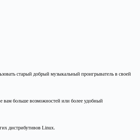
льзовать старый добрый музыкальный проигрыватель в своей
е вам больше возможностей или более удобный
гих дистрибутивов Linux.