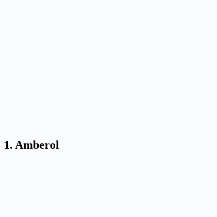
1. Amberol