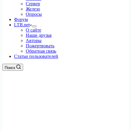
Сервер
Железо
Опросы
Форум
LTB.net
О сайте
Наши друзья
Авторы
Пожертвовать
Обратная связь
Статьи пользователей
Поиск