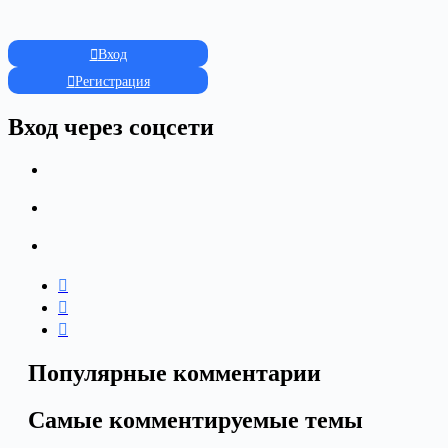
Вход
Регистрация
Вход через соцсети
Популярные комментарии
Самые комментируемые темы