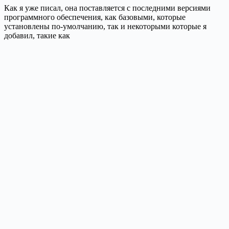
Как я уже писал, она поставляется с последними версиями
программного обеспечения, как базовыми, которые
установлены по-умолчанию, так и некоторыми которые я
добавил, такие как