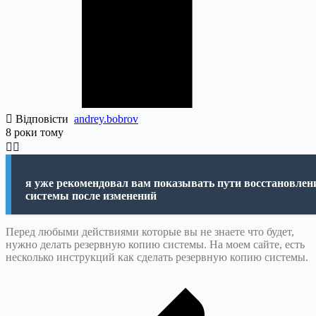
Відповісти
andrey.bobrov
8 роки тому
я уже рекомендовал вам показывать пути восстановлен
системы после изменений
Перед любыми действиями которые вы не знаете что будет,
нужно делать резервную копию системы. На моем сайте, есть
несколько инструкций как сделать резервную копию системы.