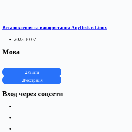
Встановлення та використання AnyDesk в Linux
2023-10-07
Мова
Увійти
Реєстрація
Вход через соцсети