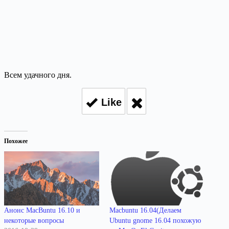
Всем удачного дня.
Like
Похожее
Анонс MacBuntu 16.10 и
Macbuntu 16.04(Делаем
некоторые вопросы
Ubuntu gnome 16.04 похожую