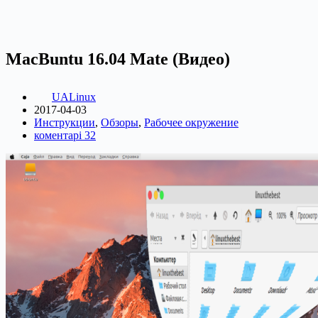
MacBuntu 16.04 Mate (Видео)
UALinux
2017-04-03
Инструкции
,
Обзоры
,
Рабочее окружение
коментарі 32