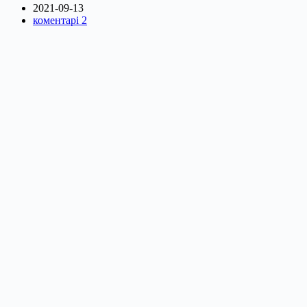
2021-09-13
коментарі 2