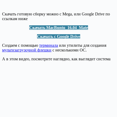
Скачать готовую сборку можно с Mega, или Google Drive по
ссылкам ниже
Скачать MacBuntu_16.04_Mate
Скачать с Google Drive
Создаем с помощью
терминала
или утилиты для создания
мультизагрузочной флешки
с несколькими ОС.
А в этом видео, посмотрите наглядно, как выглядит система