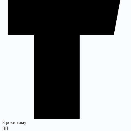
8 роки тому