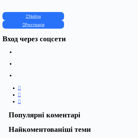
Увійти
Реєстрація
Вход через соцсети
Популярні коментарі
Найкоментованіші теми