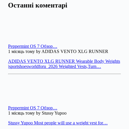
Останні коментарі
Peppermint OS 7 Обзор…
1 місяць тому by ADIDAS VENTO XLG RUNNER
ADIDAS VENTO XLG RUNNER Wearable Body Weights
|sportshoesworldforu_2026 Weighted Vests,Turn…
Peppermint OS 7 Обзор…
1 місяць тому by Stussy Yupoo
Stussy Yupoo Most people will use a weight vest for…