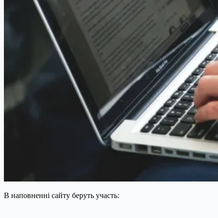
В наповненні сайту беруть участь: