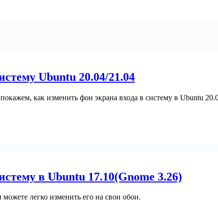
истему Ubuntu 20.04/21.04
покажем, как изменить фон экрана входа в систему в Ubuntu 20.
истему в Ubuntu 17.10(Gnome 3.26)
 можете легко изменить его на свои обои.