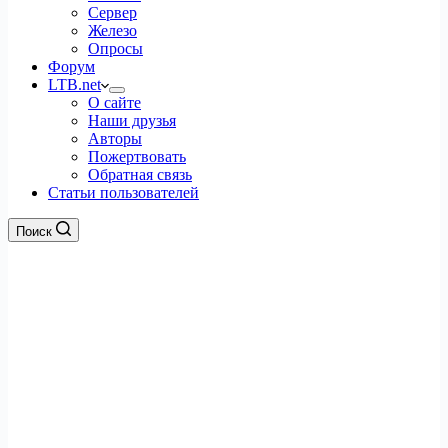
Сервер
Железо
Опросы
Форум
LTB.net
О сайте
Наши друзья
Авторы
Пожертвовать
Обратная связь
Статьи пользователей
Поиск