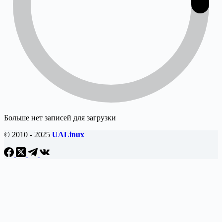
Больше нет записей для загрузки
© 2010 - 2025
UALinux