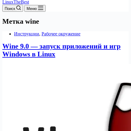
LinuxTheBest
Поиск
Меню
Метка
wine
Инструкции
,
Рабочее окружение
Wine 9.0 — запуск приложений и игр
Windows в Linux