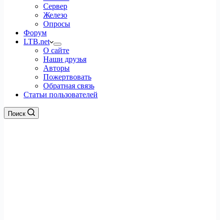
Сервер
Железо
Опросы
Форум
LTB.net
О сайте
Наши друзья
Авторы
Пожертвовать
Обратная связь
Статьи пользователей
Поиск