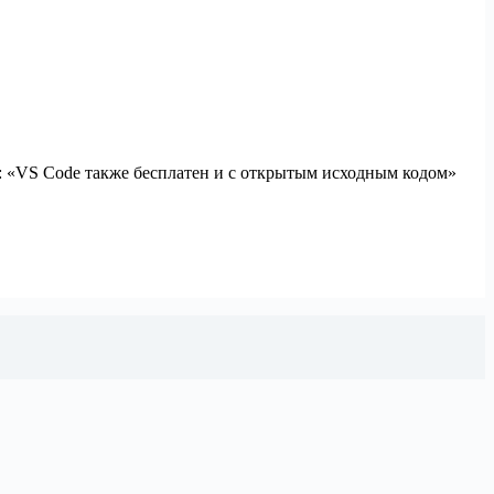
: «VS Code также бесплатен и с открытым исходным кодом»