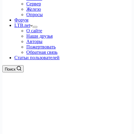
Сервер
Железо
Опросы
Форум
LTB.net
О сайте
Наши друзья
Авторы
Пожертвовать
Обратная связь
Статьи пользователей
Поиск