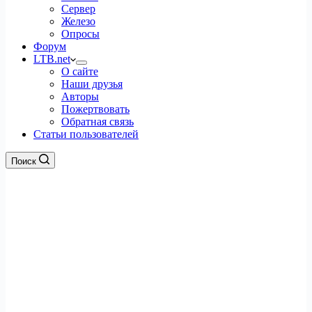
Сервер
Железо
Опросы
Форум
LTB.net
О сайте
Наши друзья
Авторы
Пожертвовать
Обратная связь
Статьи пользователей
Поиск