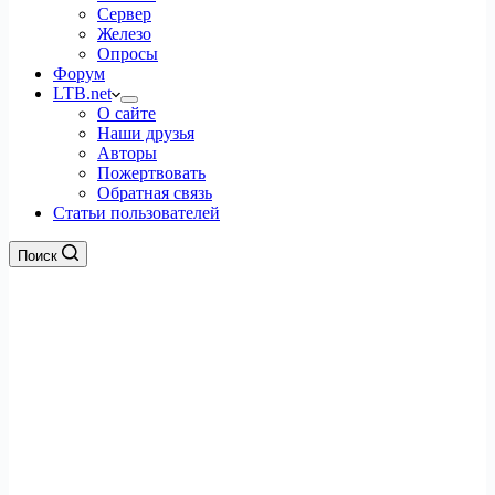
Сервер
Железо
Опросы
Форум
LTB.net
О сайте
Наши друзья
Авторы
Пожертвовать
Обратная связь
Статьи пользователей
Поиск