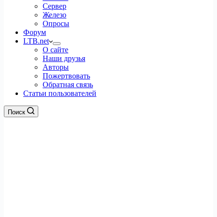
Сервер
Железо
Опросы
Форум
LTB.net
О сайте
Наши друзья
Авторы
Пожертвовать
Обратная связь
Статьи пользователей
Поиск