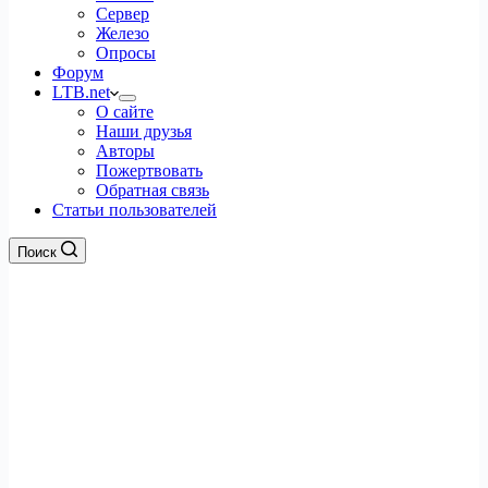
Сервер
Железо
Опросы
Форум
LTB.net
О сайте
Наши друзья
Авторы
Пожертвовать
Обратная связь
Статьи пользователей
Поиск