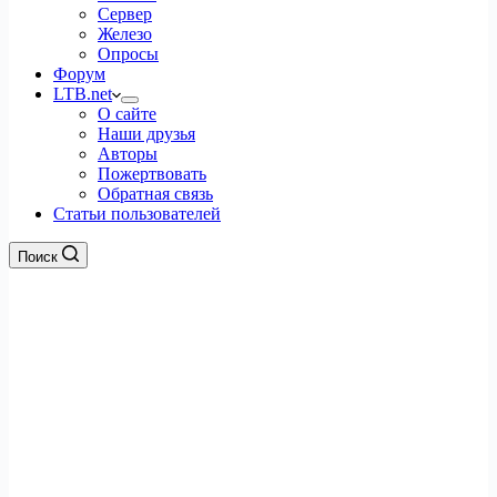
Сервер
Железо
Опросы
Форум
LTB.net
О сайте
Наши друзья
Авторы
Пожертвовать
Обратная связь
Статьи пользователей
Поиск