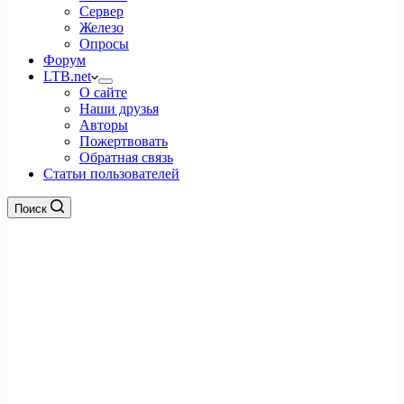
Сервер
Железо
Опросы
Форум
LTB.net
О сайте
Наши друзья
Авторы
Пожертвовать
Обратная связь
Статьи пользователей
Поиск