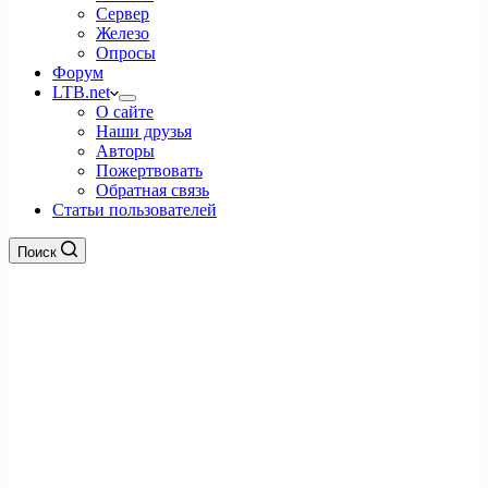
Сервер
Железо
Опросы
Форум
LTB.net
О сайте
Наши друзья
Авторы
Пожертвовать
Обратная связь
Статьи пользователей
Поиск