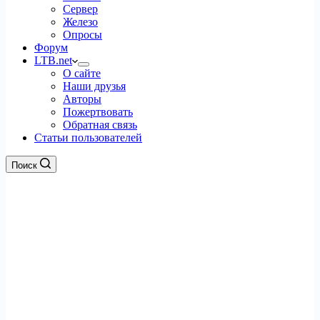
Сервер
Железо
Опросы
Форум
LTB.net
О сайте
Наши друзья
Авторы
Пожертвовать
Обратная связь
Статьи пользователей
Поиск