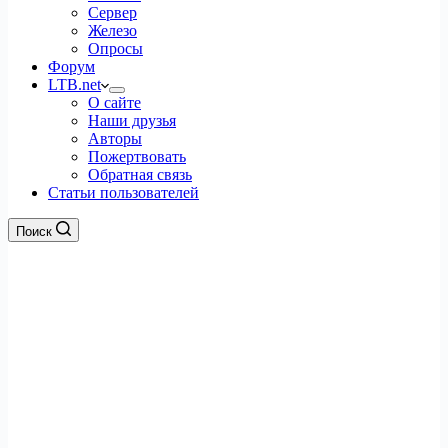
Сервер
Железо
Опросы
Форум
LTB.net
О сайте
Наши друзья
Авторы
Пожертвовать
Обратная связь
Статьи пользователей
Поиск