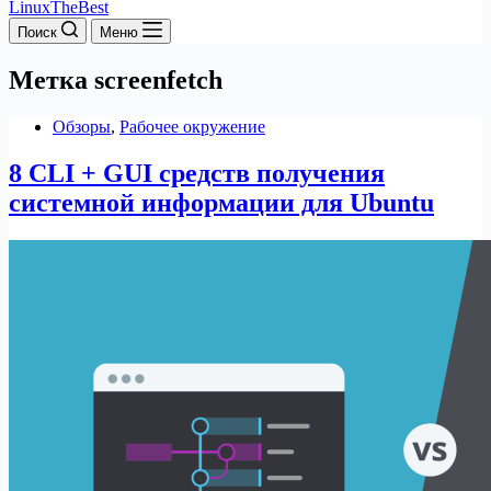
LinuxTheBest
Поиск
Меню
Метка
screenfetch
Обзоры
,
Рабочее окружение
8 CLI + GUI средств получения
системной информации для Ubuntu