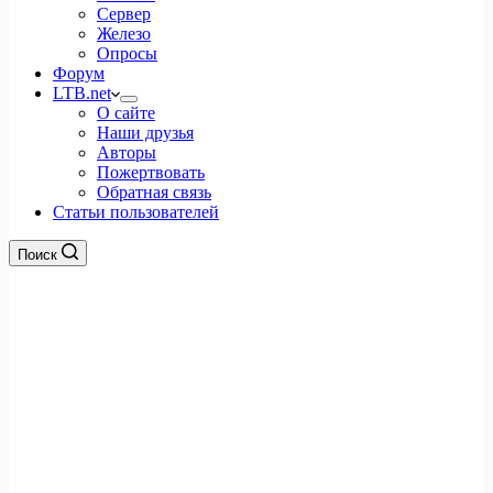
Сервер
Железо
Опросы
Форум
LTB.net
О сайте
Наши друзья
Авторы
Пожертвовать
Обратная связь
Статьи пользователей
Поиск