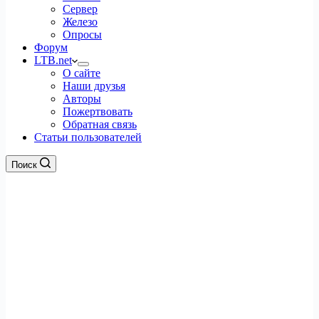
Сервер
Железо
Опросы
Форум
LTB.net
О сайте
Наши друзья
Авторы
Пожертвовать
Обратная связь
Статьи пользователей
Поиск