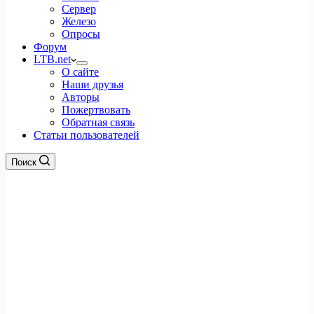
Сервер
Железо
Опросы
Форум
LTB.net
О сайте
Наши друзья
Авторы
Пожертвовать
Обратная связь
Статьи пользователей
Поиск