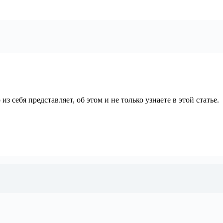
з себя представляет, об этом и не только узнаете в этой статье.