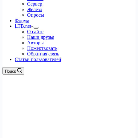
Сервер
Железо
Опросы
Форум
LTB.net
О сайте
Наши друзья
Авторы
Пожертвовать
Обратная связь
Статьи пользователей
Поиск