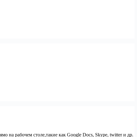
о на рабочем столе,такие как Google Docs, Skype, twitter и др.