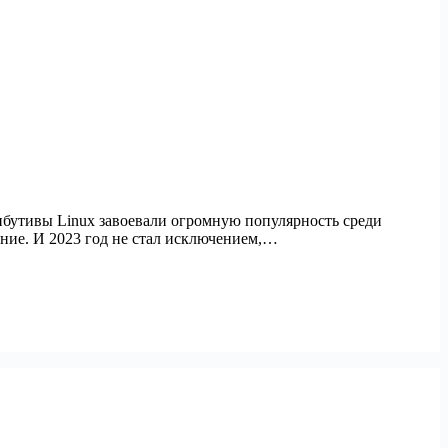
ибутивы Linux завоевали огромную популярность среди
ние. И 2023 год не стал исключением,…