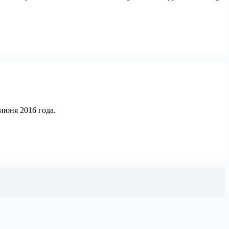
июня 2016 года.