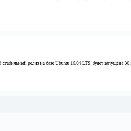
 стабильный релиз на базе Ubuntu 16.04 LTS, будет запущена 30 