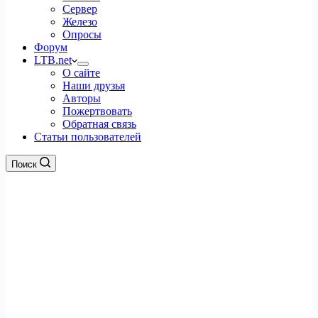
Сервер
Железо
Опросы
Форум
LTB.net
О сайте
Наши друзья
Авторы
Пожертвовать
Обратная связь
Статьи пользователей
Поиск