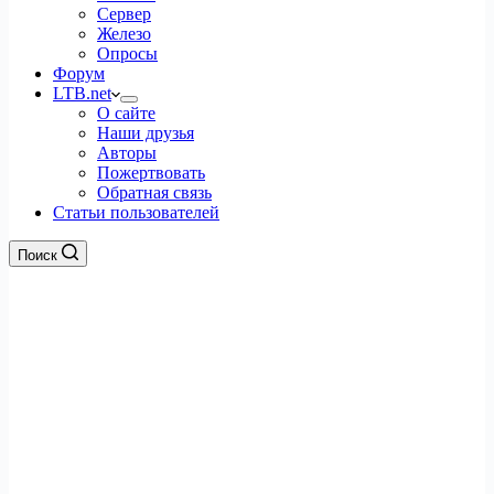
Сервер
Железо
Опросы
Форум
LTB.net
О сайте
Наши друзья
Авторы
Пожертвовать
Обратная связь
Статьи пользователей
Поиск