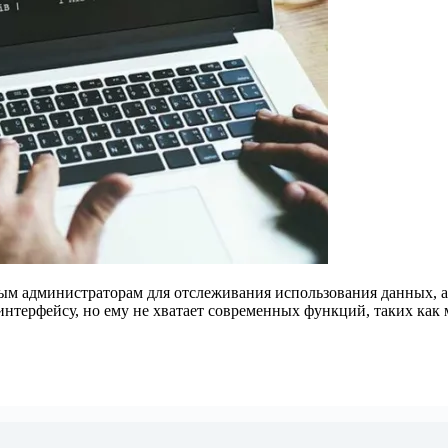
м администраторам для отслеживания использования данных, а
нтерфейсу, но ему не хватает современных функций, таких как