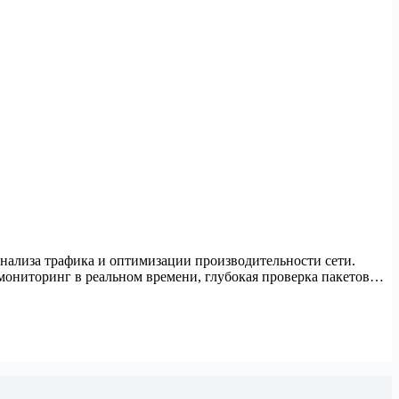
нализа трафика и оптимизации производительности сети.
 мониторинг в реальном времени, глубокая проверка пакетов…