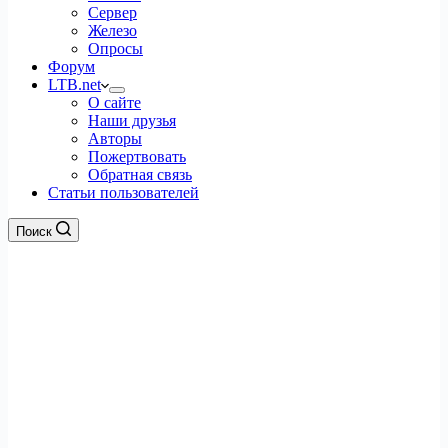
Сервер
Железо
Опросы
Форум
LTB.net
О сайте
Наши друзья
Авторы
Пожертвовать
Обратная связь
Статьи пользователей
Поиск