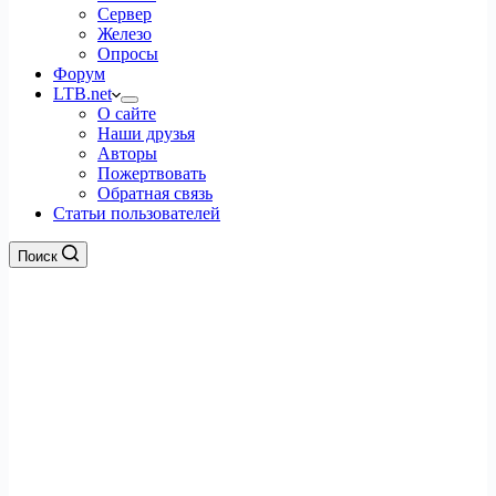
Сервер
Железо
Опросы
Форум
LTB.net
О сайте
Наши друзья
Авторы
Пожертвовать
Обратная связь
Статьи пользователей
Поиск