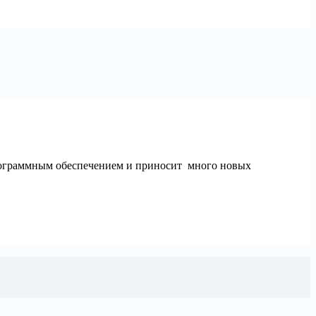
программным обеспечением и приносит много новых