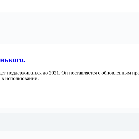
нького.
удет поддерживаться до 2021. Он поставляется с обновленным 
 в использовании.