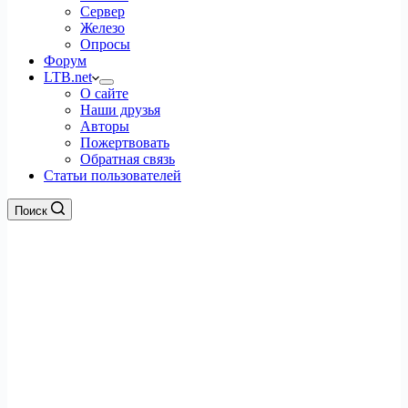
Сервер
Железо
Опросы
Форум
LTB.net
О сайте
Наши друзья
Авторы
Пожертвовать
Обратная связь
Статьи пользователей
Поиск