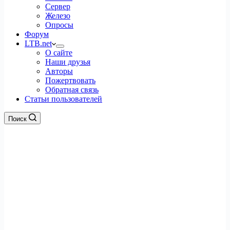
Сервер
Железо
Опросы
Форум
LTB.net
О сайте
Наши друзья
Авторы
Пожертвовать
Обратная связь
Статьи пользователей
Поиск