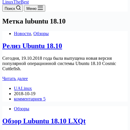
LinuxTheBest
Поиск
Меню
Метка
lubuntu 18.10
Новости
,
Обзоры
Релиз Ubuntu 18.10
Сегодня, 19.10.2018 года была выпущена новая версия
популярной операционной системы Ubuntu 18.10 Cosmic
Cuttlefish.
Релиз
Читать далее
Ubuntu
UALinux
18.10
2018-10-19
комментариев 5
Обзоры
Обзор Lubuntu 18.10 LXQt