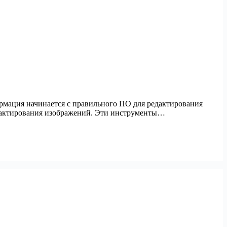
рмация начинается с правильного ПО для редактирования
едактирования изображений. Эти инструменты…