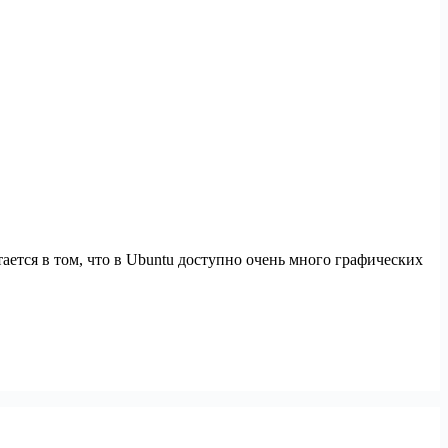
ется в том, что в Ubuntu доступно очень много графических