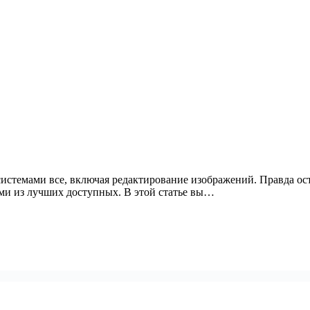
стемами все, включая редактирование изображений. Правда оста
рыми из лучших доступных. В этой статье вы…