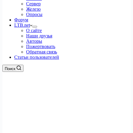
Сервер
Железо
Опросы
Форум
LTB.net
О сайте
Наши друзья
Авторы
Пожертвовать
Обратная связь
Статьи пользователей
Поиск