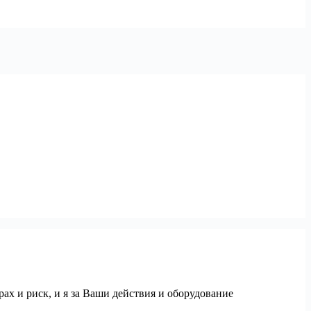
трах и риск, и я за Ваши действия и оборудование