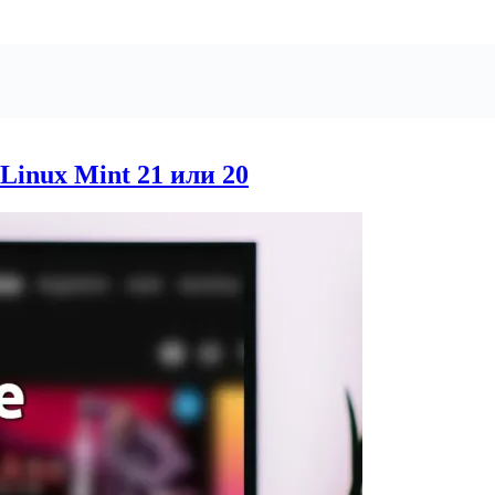
 Linux Mint 21 или 20