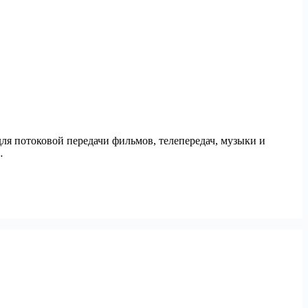
ля потоковой передачи фильмов, телепередач, музыки и
…