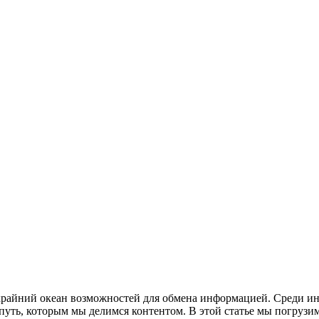
крайний океан возможностей для обмена информацией. Среди и
путь, которым мы делимся контентом. В этой статье мы погрузим