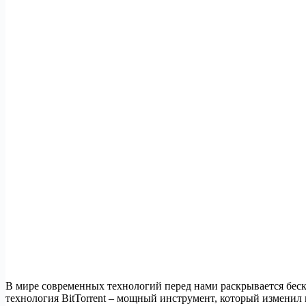
В мире современных технологий перед нами раскрывается бес
технология BitTorrent – мощный инструмент, который изменил 