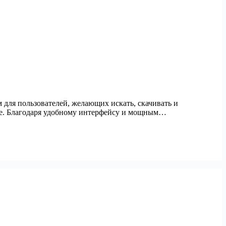
м для пользователей, желающих искать, скачивать и
ие. Благодаря удобному интерфейсу и мощным…