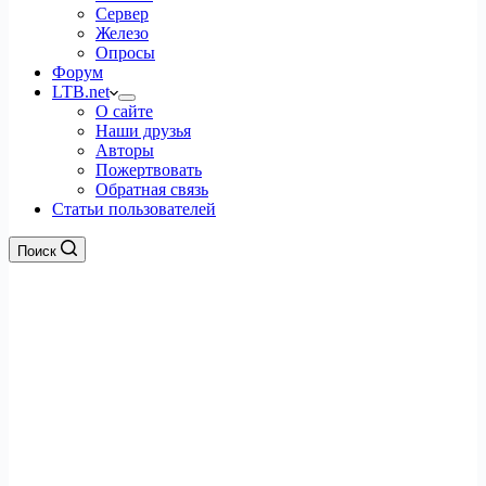
Сервер
Железо
Опросы
Форум
LTB.net
О сайте
Наши друзья
Авторы
Пожертвовать
Обратная связь
Статьи пользователей
Поиск