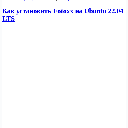
Как установить Fotoxx на Ubuntu 22.04
LTS