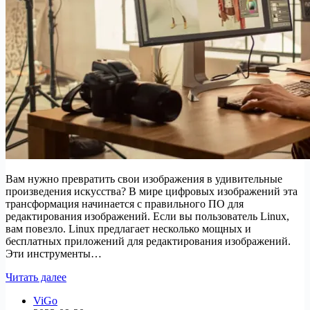
Вам нужно превратить свои изображения в удивительные
произведения искусства? В мире цифровых изображений эта
трансформация начинается с правильного ПО для
редактирования изображений. Если вы пользователь Linux,
вам повезло. Linux предлагает несколько мощных и
бесплатных приложений для редактирования изображений.
Эти инструменты…
9
Читать далее
лучших
ViGo
бесплатных