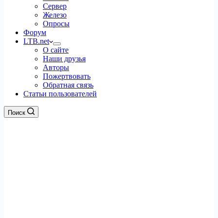
Сервер
Железо
Опросы
Форум
LTB.net
О сайте
Наши друзья
Авторы
Пожертвовать
Обратная связь
Статьи пользователей
Поиск